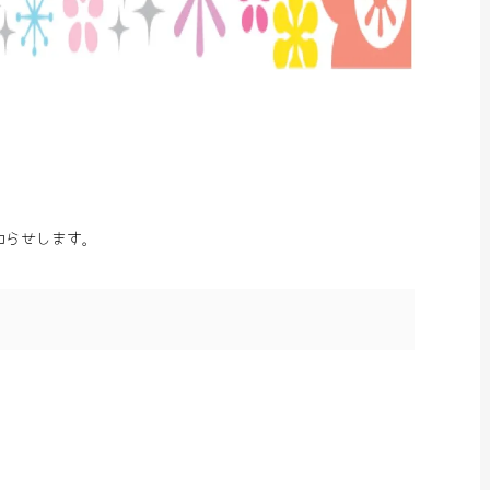
お知らせします。