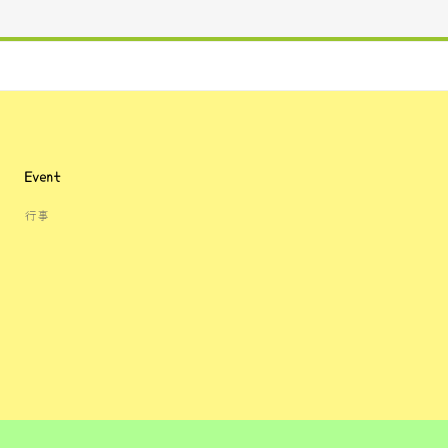
Event
行事