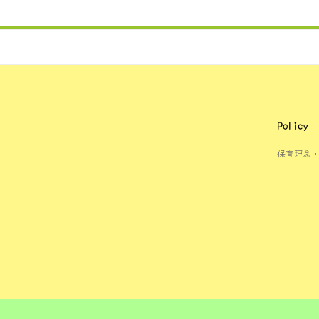
Policy
保育理念